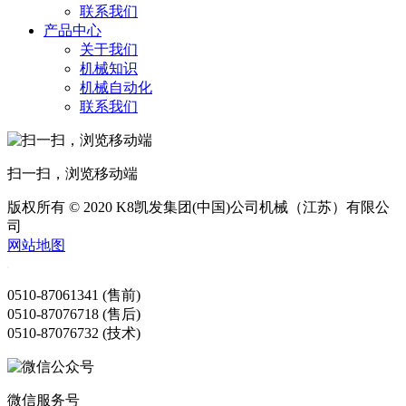
联系我们
产品中心
关于我们
机械知识
机械自动化
联系我们
扫一扫，浏览移动端
版权所有 © 2020 K8凯发集团(中国)公司机械（江苏）有限公
司
网站地图
0510-87061341 (售前)
0510-87076718 (售后)
0510-87076732 (技术)
微信服务号