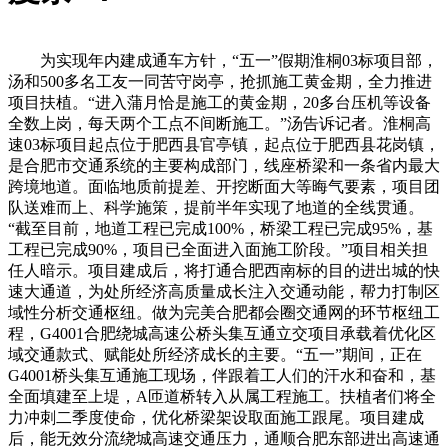
为实现年内建成通车方针，“五一”假期淮桐03标项目部，
汤和500多名工友一同苦守岗亭，抢抓施工黄金期，全力推进
项目扶植。“进入蒲月恰是施工的黄金期，20多台压机等设备
全数上岗，每天两个工点不间断施工。”汤告诉记者。淮桐高
速03标项目起点位于肥西县官亭镇，起点位于肥西县花岗镇，
是合肥市交通系统的主要构成部门，线座桥梁和一条省内最大
跨境地道。面临地质前提差、开挖断面大等晦气要素，项目团
队送难而上、科学施策，提前半年实现了地道的全线贯通。
“截至目前，地道工程已完成100%，桥梁工程已完成95%，基
工程已完成90%，项目已全面进入面施工阶段。”项目相关担
任人暗示。项目建成后，将打通合肥西南标的目的进出城的快
速大通道，为处所经济高质量成长注入交通动能，帮力打制区
域性分析交通枢纽。做为完美合肥都会圈交通网的环节枢纽工
程，G4001合肥绕城高速公桥头集互通立交项目承载着优化区
域交通款式、赋能处所经济成长的主要。“五一”期间，正在
G4001桥头集互通施工现场，伴跟着工人们的汗水和奋和，基
全面填建至上堤，A匝道桥转入从属工程施工。扶植者们将全
力冲刺二季度使命，优化桥梁架设取面施工跟尾。项目建成
后，能无效分流绕城高速交通压力，通顺合肥东部进出高速通