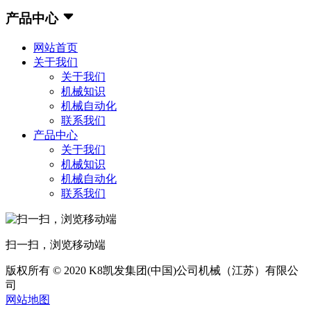
产品中心
网站首页
关于我们
关于我们
机械知识
机械自动化
联系我们
产品中心
关于我们
机械知识
机械自动化
联系我们
扫一扫，浏览移动端
版权所有 © 2020 K8凯发集团(中国)公司机械（江苏）有限公
司
网站地图