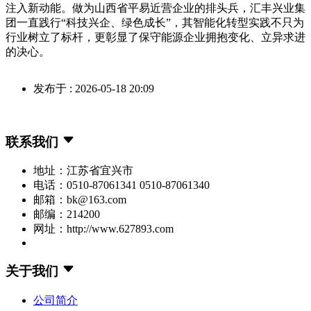
注入新动能。做为山西省平易近营企业的排头兵，汇丰兴业集
团一直践行“科技兴企、绿色成长”，其智能化转型实践不只为
行业树立了标杆，更彰显了保守能源企业拥抱变化、立异求进
的决心。
发布于 : 2026-05-18 20:09
联系我们
地址：江苏省宜兴市
电话：0510-87061341 0510-87061340
邮箱：bk@163.com
邮编：214200
网址：http://www.627893.com
关于我们
公司简介