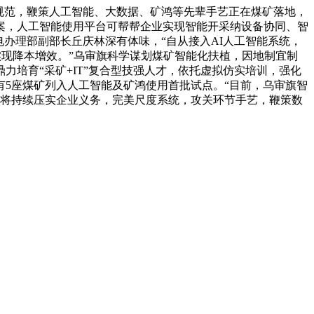
规范，鞭策人工智能、大数据、矿鸿等先辈手艺正在煤矿落地，
案，人工智能使用平台可帮帮企业实现智能开采纳设备协同、智
办理部副部长丘庆林深有体味，“自从接入AI人工智能系统，
实现降本增效。”乌审旗科学谋划煤矿智能化扶植，因地制宜制
培育“采矿+IT”复合型技强人才，依托虚拟仿实培训，强化
5座煤矿列入人工智能及矿鸿使用首批试点。“目前，乌审旗智
们将持续压实企业义务，完美尺度系统，攻关环节手艺，鞭策数