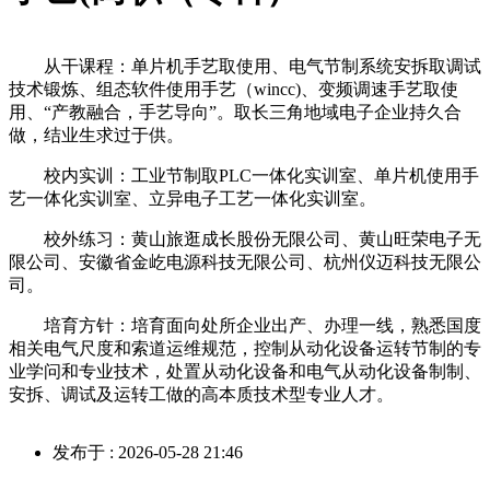
从干课程：单片机手艺取使用、电气节制系统安拆取调试
技术锻炼、组态软件使用手艺（wincc)、变频调速手艺取使
用、“产教融合，手艺导向”。取长三角地域电子企业持久合
做，结业生求过于供。
校内实训：工业节制取PLC一体化实训室、单片机使用手
艺一体化实训室、立异电子工艺一体化实训室。
校外练习：黄山旅逛成长股份无限公司、黄山旺荣电子无
限公司、安徽省金屹电源科技无限公司、杭州仪迈科技无限公
司。
培育方针：培育面向处所企业出产、办理一线，熟悉国度
相关电气尺度和索道运维规范，控制从动化设备运转节制的专
业学问和专业技术，处置从动化设备和电气从动化设备制制、
安拆、调试及运转工做的高本质技术型专业人才。
发布于 : 2026-05-28 21:46