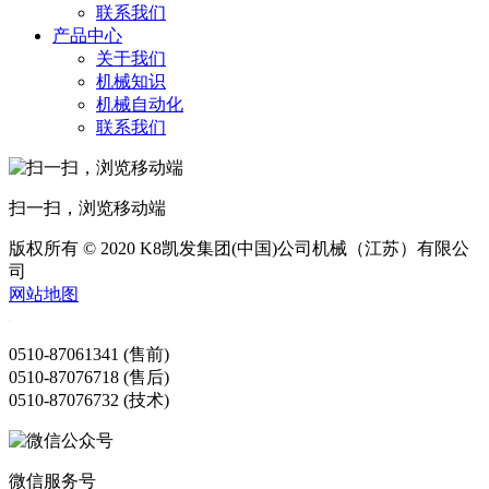
联系我们
产品中心
关于我们
机械知识
机械自动化
联系我们
扫一扫，浏览移动端
版权所有 © 2020 K8凯发集团(中国)公司机械（江苏）有限公
司
网站地图
0510-87061341 (售前)
0510-87076718 (售后)
0510-87076732 (技术)
微信服务号