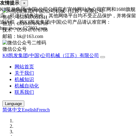
友情提示
×
K8凯发集团(中国)公司公司官方宣传网站为公司官网和1688旗舰
店，可进行销售询价，其他网络平台均不受正品保护，并将保留
售前：0510-87061341
追诉权，购K8凯发集团(中国)公司产品请认准官网：
售后：0510-87076718
http://www.627893.com
技术：0510-87076708
邮箱：bk@163.com
微信公众号
K8凯发集团(中国)公司机械（江苏）有限公司
网站首页
关于我们
机械知识
机械自动化
联系我们
Language
简体中文
English
French