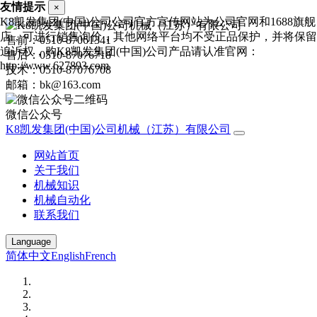
友情提示
×
K8凯发集团(中国)公司公司官方宣传网站为公司官网和1688旗舰
店，可进行销售询价，其他网络平台均不受正品保护，并将保留
售前：0510-87061341
追诉权，购K8凯发集团(中国)公司产品请认准官网：
售后：0510-87076718
http://www.627893.com
技术：0510-87076708
邮箱：bk@163.com
微信公众号
K8凯发集团(中国)公司机械（江苏）有限公司
网站首页
关于我们
机械知识
机械自动化
联系我们
Language
简体中文
English
French