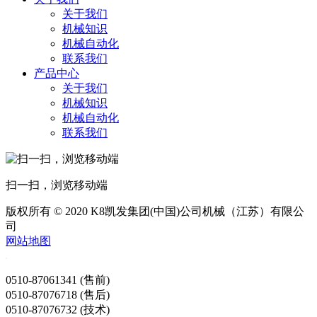
关于我们
机械知识
机械自动化
联系我们
产品中心
关于我们
机械知识
机械自动化
联系我们
扫一扫，浏览移动端
版权所有 © 2020 K8凯发集团(中国)公司机械（江苏）有限公
司
网站地图
0510-87061341 (售前)
0510-87076718 (售后)
0510-87076732 (技术)