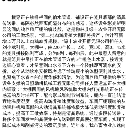
横穿正在铁栅栏间的输水管道、铺设正在笼具底部的清粪
传送带、每隔必然距离间隔分布的传感器，这些设备彰光鲜明
显这间肉鸡养殖厂棚的纷歧般。这是柳林县绿丰农业开辟无限
公司的工做场景。“第二批肉鸡养殖大棚即将投产，估计可新
增15万只以上肉鸡豢养规模。”绿丰农业开辟无限公司担任人
刘小斌引见。大棚中，由2200个长1。2米、宽1米、高0。45米
的笼具拼接陈列而成，分为8列，每列4层。此中最惹人留意的
就是笼具中吊挂正在输水管道下方的5个橙色出水器，接近笼
边细心查看，才留意到出水器下方有一个轻触即可滴水的安
拆。这个从动饮水安拆既考虑了雏鸡瘦小的体型便利其饮水，
也避免了水资本的过度华侈和污染。为这间养殖厂棚供给手艺
设备支撑的日照励耕机械工程无限公司担任人曹运堂正在大棚
内细致：“大棚四周的风机通风系统取大棚内灯光系统正在传
感器的及时辅帮下，配合形成智能节制系统，棚内一直连结适
宜地温度湿度，提高肉鸡养殖速度和效益。车间厂棚顶端的从
动喂料机和底部的从动清粪系统都将极大降低劳动强度和养殖
成本，提高了工做效率，特别是清粪系统，通过多段传送带，
将多个车间发生的粪便集中传送到固废粪便处置车间，实现了
降低成本和削减污染的双沉质效。近年来，我市畜牧业加速向