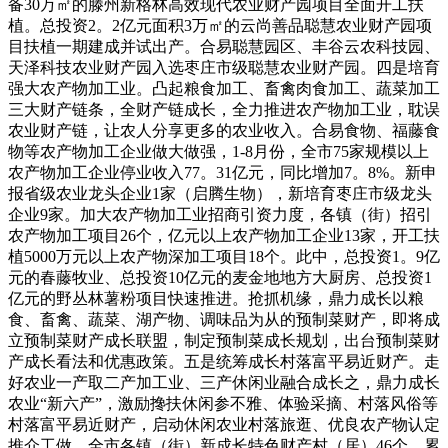
备30万㎡的滕州新格林高效现代农业财产园项目全面开工扶
植。总投资2。2亿元面积3万㎡的云尚善品聪慧农业财产园项
目扶植一期建成并试出产。合易聪慧园区、丰谷云农科技园、
天泽科技农业财产园入选枣庄市级聪慧农业财产园。四是培育
强大农产物加工业。凸起粮食加工、畜禽肉食加工、蔬菜加工
三大财产链条，全财产链成长，全力推进农产物加工业，耽误
农业财产链，让农人分享更多的农业收入。合易食物、福藤食
物等农产物加工企业做大做强，1-8月份，全市75家规模以上
农产物加工企业停业收入77。31亿元，同比增加7。8%。新申
报省级农业龙头企业1家（启腾生物），新培育枣庄市级龙头
企业9家。加大农产物加工业招商引资力度，各镇（街）招引
农产物加工项目26个，亿元以上农产物加工企业13家，开工扶
植5000万元以上农产物深加工项目18个。此中，总投资1。9亿
元的春藤牧业、总投资10亿元的麦金地地方大厨房、总投资1
亿元的野丛林薯粉项目快速推进。抢抓机缘，鼎力成长以粮
食、畜禽、蔬菜、湖产物、调味品为从的预制菜财产，即将成
立预制菜财产成长联盟，制定预制菜成长规划，出台预制菜财
产成长看法和优惠政策。五是统筹成长村落富平易近财产。走
好农业一产取二产加工业、三产休闲业融合成长之，鼎力成长
农业“新六产”，激励搀扶休闲参不雅、体验采摘、村落风俗等
村落富平易近财产，启动休闲农业村落旅逛、优良农产物认定
推介工做，全市各镇（街）新成长特色财产村（居）46个，累