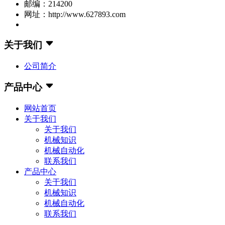
邮编：214200
网址：http://www.627893.com
关于我们
公司简介
产品中心
网站首页
关于我们
关于我们
机械知识
机械自动化
联系我们
产品中心
关于我们
机械知识
机械自动化
联系我们