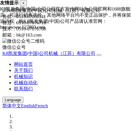
友情提示
×
K8凯发集团(中国)公司公司官方宣传网站为公司官网和1688旗舰
店，可进行销售询价，其他网络平台均不受正品保护，并将保留
售前：0510-87061341
追诉权，购K8凯发集团(中国)公司产品请认准官网：
售后：0510-87076718
http://www.627893.com
技术：0510-87076708
邮箱：bk@163.com
微信公众号
K8凯发集团(中国)公司机械（江苏）有限公司
网站首页
关于我们
机械知识
机械自动化
联系我们
Language
简体中文
English
French