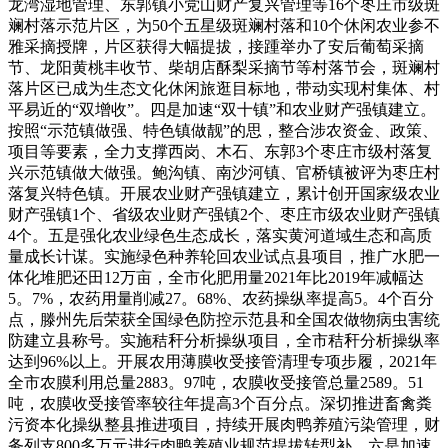
龙湾湿地管理、东郭镇小党山财产复兴管理等16个枣庄市级斑
斓村落示范片区，为50个五星级斑斓村落和10个休闲农业参不
雅采摘授牌，片区获得大幅提拔，接踵举办了安后葡萄采摘
节、龙阳黄桃丰收节、柴胡店酥梨采摘节等村落节会，斑斓村
落片区已成为生态文化休闲旅逛目标地，带动实现村集体、村
平易近的“双增收”。四是加速“双十镇”和农业财产强镇建立。
按照“示范镇做强、特色镇做靓”的思，整合涉农资金、政策、
项目等要素，全力支撑西岗、木石、东郭3个枣庄市级村落复
兴示范镇做大做强。鲍沟镇、南沙河镇、官桥镇被评为枣庄村
落复兴特色镇。开展农业财产强镇建立，累计创开国家级农业
财产强镇1个、省级农业财产强镇2个、枣庄市级农业财产强镇
4个。五是强化农业绿色生态成长，落实黄河道域生态和高质
量成长计谋。实施绿色种养轮回农业试点县项目，推广水肥一
体化堆肥还田12万亩，全市化肥用量2021年比2019年减幅达
5。7%，农药用量削减27。68%、农药操纵率提高5。4个百分
点，滕州先后荣获全国绿色防控示范县和全国农做物病虫害统
防建立县称号。实施秸秆分析操纵项目，全市秸秆分析操纵率
达到96%以上。开展农用薄膜收受接管清理专项步履，2021年
全市农膜利用总量2883。97吨，农膜收受接管总量2589。51
吨，农膜收受接管率较往年提高3个百分点。深切推进畜禽粪
污资本化操纵整县推进项目，持续开展肉鸭养殖污染管理，财
务列支800多万元进行肉鸭养殖业规范提拔转型补。六是加速