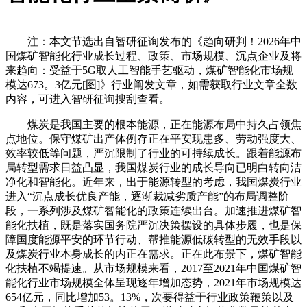
注：本文节选出自智研征询发布的《趋向研判！2026年中
国煤矿智能化行业成长过程、政策、市场规模、沉点企业及将
来趋向：受益于5G取人工智能手艺驱动，煤矿智能化市场规
模达673。3亿元[图]》行业阐发文章，如需获取行业文章全数
内容，可进入智研征询搜刮查看。
煤炭是我国主要的根本能源，正在能源布局中持久占领焦
点地位。保守煤矿出产体例存正在平安现患多、劳动强度大、
效率较低等问题，严沉限制了行业的可持续成长。跟着能源布
局转型需求日益凸显，我国煤炭行业的成长导向已明白转向洁
净化和智能化。近年来，出于能源转型的考虑，我国煤炭行业
进入“沉点成长优良产能，逐渐裁减劣质产能”的布局调整阶
段，一系列涉及煤矿智能化的政策连续出台。加速推进煤矿智
能化扶植，既是落实国务院严沉决策摆设的具体步履，也是保
障国度能源平安的环节行动、帮推能源低碳转型的无效手段以
及煤炭行业本身成长的内正在需求。正在此布景下，煤矿智能
化扶植不竭提速。从市场规模来看，2017至2021年中国煤矿智
能化行业市场规模全体呈现逐年增加态势，2021年市场规模达
654亿元，同比增加53。13%，次要得益于行业政策鞭策以及