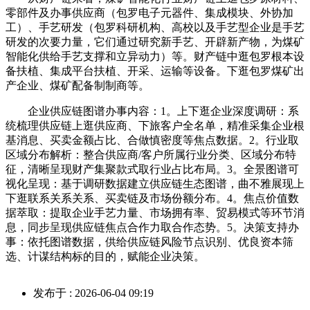
零部件及办事供应商（包罗电子元器件、集成模块、外协加
工）、手艺研发（包罗科研机构、高校以及手艺型企业是手艺
研发的次要力量，它们通过研究新手艺、开辟新产物，为煤矿
智能化供给手艺支撑和立异动力）等。财产链中逛包罗根本设
备扶植、集成平台扶植、开采、运输等设备。下逛包罗煤矿出
产企业、煤矿配备制制商等。
企业供应链图谱办事内容：1。上下逛企业深度调研：系
统梳理供应链上逛供应商、下旅客户全名单，精准采集企业根
基消息、买卖金额占比、合做慎密度等焦点数据。2。行业取
区域分布解析：整合供应商/客户所属行业分类、区域分布特
征，清晰呈现财产集聚款式取行业占比布局。3。全景图谱可
视化呈现：基于调研数据建立供应链生态图谱，曲不雅展现上
下逛联系关系关系、买卖链及市场份额分布。4。焦点价值数
据萃取：提取企业手艺力量、市场拥有率、贸易模式等环节消
息，同步呈现供应链焦点合作力取合作态势。5。决策支持办
事：依托图谱数据，供给供应链风险节点识别、优良资本筛
选、计谋结构标的目的，赋能企业决策。
发布于 : 2026-06-04 09:19