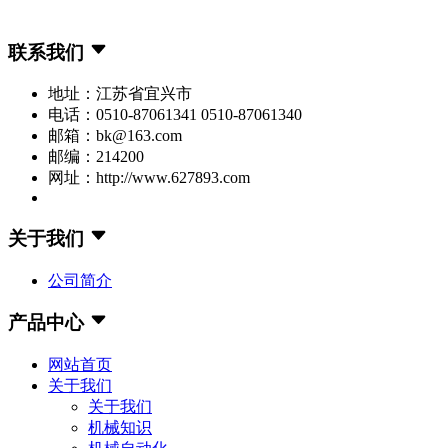
联系我们
地址：江苏省宜兴市
电话：0510-87061341 0510-87061340
邮箱：bk@163.com
邮编：214200
网址：http://www.627893.com
关于我们
公司简介
产品中心
网站首页
关于我们
关于我们
机械知识