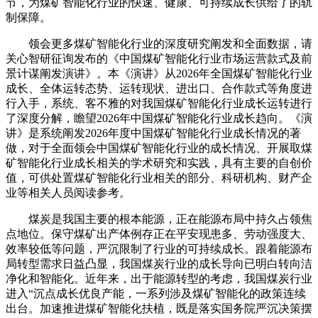
节，为煤矿智能化行业的快速、健康、可持续成长供给了的轨
制保障。
领会更多煤矿智能化行业的深度研究阐发和全面数据，请
关心智研征询发布的《中国煤矿智能化行业市场运营款式及前
景计谋阐发演讲》。本《演讲》从2026年全国煤矿智能化行业
成长、全体运转态势、运转现状、进出口、合作款式等角度进
行入手，系统、客不雅的对我国煤矿智能化行业成长运转进行
了深度分解，瞻望2026年中国煤矿智能化行业成长趋向。《演
讲》是系统阐发2026年度中国煤矿智能化行业成长情况的著
做，对于全面领会中国煤矿智能化行业的成长情况、开展取煤
矿智能化行业成长相关的学术研究和实践，具有主要的自创价
值，可供处置煤矿智能化行业相关的部分、科研机构、财产企
业等相关人员阅读参考。
煤炭是我国主要的根本能源，正在能源布局中持久占领焦
点地位。保守煤矿出产体例存正在平安现患多、劳动强度大、
效率较低等问题，严沉限制了行业的可持续成长。跟着能源布
局转型需求日益凸显，我国煤炭行业的成长导向已明白转向洁
净化和智能化。近年来，出于能源转型的考虑，我国煤炭行业
进入“沉点成长优良产能，一系列涉及煤矿智能化的政策连续
出台。加速推进煤矿智能化扶植，既是落实国务院严沉决策摆