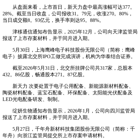
从盘面来看，上市首日，新天力盘中最高涨幅可达377。
28%。截至当日收盘，公司报收31。79元，收涨270。80%，
当日成交额8。93亿元，换手率则达95。88%。
津移通信通知布告显示，2025年12月，公司向天津监管局
报送了上市存案材料，并于同月进入期。
5月30日，上海鹰峰电子科技股份无限公司（简称：鹰峰
电子）披露北交所IPO工做完成演讲，机构为华泰结合证券。
截至2026年5月31日，北交所挂牌公司共317家，总股本
432。86亿股，畅通股本271。87亿股。
新天力 次要处置于电子公用配备、新能源新材料配备、
陶瓷材料配备、蓝宝石配备、环保配备、太阳能光伏配备及
LED光电配备研发、制制。
绽妍生物通知布告显示，2026年1月，公司向四川监管局
报送了上市存案材料，并于同月进入期。
5月27日，千年舟新材科技集团股份无限公司（简称：千
年舟）向浙江监管局提交所上市存案申请材料。