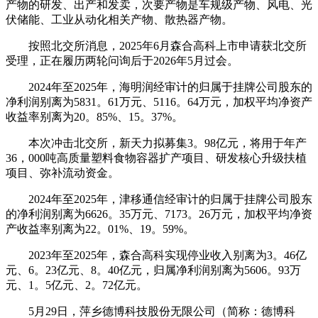
产物的研发、出产和发卖，次要产物是车规级产物、风电、光
伏储能、工业从动化相关产物、散热器产物。
按照北交所消息，2025年6月森合高科上市申请获北交所
受理，正在履历两轮问询后于2026年5月过会。
2024年至2025年，海明润经审计的归属于挂牌公司股东的
净利润别离为5831。61万元、5116。64万元，加权平均净资产
收益率别离为20。85%、15。37%。
本次冲击北交所，新天力拟募集3。98亿元，将用于年产
36，000吨高质量塑料食物容器扩产项目、研发核心升级扶植
项目、弥补流动资金。
2024年至2025年，津移通信经审计的归属于挂牌公司股东
的净利润别离为6626。35万元、7173。26万元，加权平均净资
产收益率别离为22。01%、19。59%。
2023年至2025年，森合高科实现停业收入别离为3。46亿
元、6。23亿元、8。40亿元，归属净利润别离为5606。93万
元、1。5亿元、2。72亿元。
5月29日，萍乡德博科技股份无限公司（简称：德博科