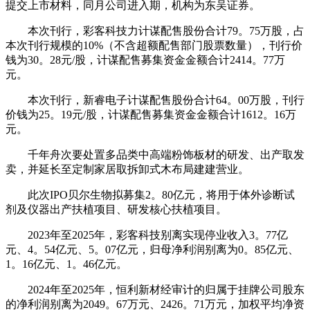
提交上市材料，同月公司进入期，机构为东吴证券。
本次刊行，彩客科技力计谋配售股份合计79。75万股，占
本次刊行规模的10%（不含超额配售部门股票数量），刊行价
钱为30。28元/股，计谋配售募集资金金额合计2414。77万
元。
本次刊行，新睿电子计谋配售股份合计64。00万股，刊行
价钱为25。19元/股，计谋配售募集资金金额合计1612。16万
元。
千年舟次要处置多品类中高端粉饰板材的研发、出产取发
卖，并延长至定制家居取拆卸式木布局建建营业。
此次IPO贝尔生物拟募集2。80亿元，将用于体外诊断试
剂及仪器出产扶植项目、研发核心扶植项目。
2023年至2025年，彩客科技别离实现停业收入3。77亿
元、4。54亿元、5。07亿元，归母净利润别离为0。85亿元、
1。16亿元、1。46亿元。
2024年至2025年，恒利新材经审计的归属于挂牌公司股东
的净利润别离为2049。67万元、2426。71万元，加权平均净资