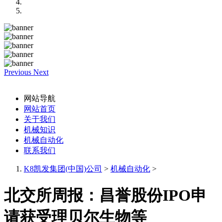
Previous
Next
网站导航
网站首页
关于我们
机械知识
机械自动化
联系我们
K8凯发集团(中国)公司
>
机械自动化
>
北交所周报：昌誉股份IPO申
请获受理贝尔生物等