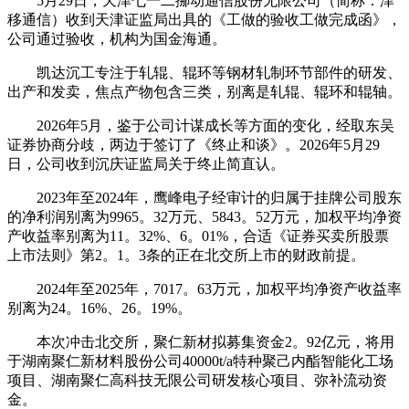
5月29日，天津七一二挪动通信股份无限公司（简称：津
移通信）收到天津证监局出具的《工做的验收工做完成函》，
公司通过验收，机构为国金海通。
凯达沉工专注于轧辊、辊环等钢材轧制环节部件的研发、
出产和发卖，焦点产物包含三类，别离是轧辊、辊环和辊轴。
2026年5月，鉴于公司计谋成长等方面的变化，经取东吴
证券协商分歧，两边于签订了《终止和谈》。2026年5月29
日，公司收到沉庆证监局关于终止简直认。
2023年至2024年，鹰峰电子经审计的归属于挂牌公司股东
的净利润别离为9965。32万元、5843。52万元，加权平均净资
产收益率别离为11。32%、6。01%，合适《证券买卖所股票
上市法则》第2。1。3条的正在北交所上市的财政前提。
2024年至2025年，7017。63万元，加权平均净资产收益率
别离为24。16%、26。19%。
本次冲击北交所，聚仁新材拟募集资金2。92亿元，将用
于湖南聚仁新材料股份公司40000t/a特种聚己内酯智能化工场
项目、湖南聚仁高科技无限公司研发核心项目、弥补流动资
金。