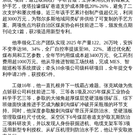
护手艺，使塔拉壕煤矿巷道支护成本降低20%-26%，避免了二
次支护和屡次维修。近三年该手艺累计创制产值超亿元，利润
超3000万元，为鄂尔多斯地域同类矿井供给了可复制的手艺方
案。两项焦点均获自治区煤炭协会科技前进二等，颁发焦点期
刊论文1篇，获2项适用新型专利。
他率领化工出产团队实现 2025 年产量122。26万吨，安拆
不变率达98。34%，全厂自控率提拔至98。22%。通过优化配
煤布局和工艺参数，全年节约用煤成本超3400万元、化工药剂
费用超1000万元。他从导推进智能工场扶植，完成 MES、智
能巡检等系统摆设；牵头10余项公司级科研项目，全年提交专
利申请23件，获授权5件。
工做16年，他一直扎根井下一线霸占难题。张克斌做为焦
点斩获公司科技前进二等、三等各1项及2025年煤炭工业协会
科学手艺三等，参取的大倾角超厚煤层坚硬顶板强矿压、综下
班做面快速推进手艺成为酸刺沟煤矿冲破开采瓶颈的环节支
持。同时，他深度参取酸刺沟煤矿带压开采防治水、坚硬顶板
管理取煤柱尺寸优化、采空区下6号煤层巷道支护取瓦斯防治
三项科研攻关，并以发现人身份获掘进机、电缆支架车等3项
适用新型专利授权。从矿压机理到防治水手艺，他让平安取效