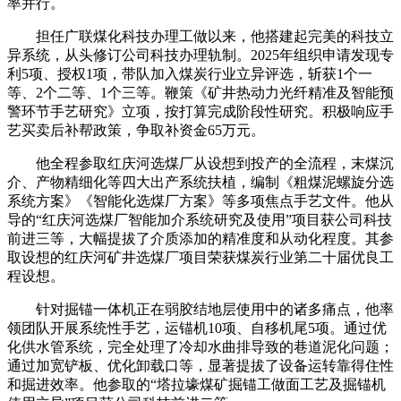
率并行。
担任广联煤化科技办理工做以来，他搭建起完美的科技立
异系统，从头修订公司科技办理轨制。2025年组织申请发现专
利5项、授权1项，带队加入煤炭行业立异评选，斩获1个一
等、2个二等、1个三等。鞭策《矿井热动力光纤精准及智能预
警环节手艺研究》立项，按打算完成阶段性研究。积极响应手
艺买卖后补帮政策，争取补资金65万元。
他全程参取红庆河选煤厂从设想到投产的全流程，末煤沉
介、产物精细化等四大出产系统扶植，编制《粗煤泥螺旋分选
系统方案》《智能化选煤厂方案》等多项焦点手艺文件。他从
导的“红庆河选煤厂智能加介系统研究及使用”项目获公司科技
前进三等，大幅提拔了介质添加的精准度和从动化程度。其参
取设想的红庆河矿井选煤厂项目荣获煤炭行业第二十届优良工
程设想。
针对掘锚一体机正在弱胶结地层使用中的诸多痛点，他率
领团队开展系统性手艺，运锚机10项、自移机尾5项。通过优
化供水管系统，完全处理了冷却水曲排导致的巷道泥化问题；
通过加宽铲板、优化卸载口等，显著提拔了设备运转靠得住性
和掘进效率。他参取的“塔拉壕煤矿掘锚工做面工艺及掘锚机