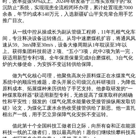
时，效率提拔90%以上。2024年研发基于三维实景模子的“双
沉防止”系统，实现现患全流程闭环办理，累计处置现患7000
余条，年节约成本140万元，入选新疆矿山平安先辈合用手艺
推广目次。
从一线中控从操成长为副从管级工程师，11年扎根气化车
间，专注释决设备运转痛点。从导中速磨煤机扩容，将通风风
速从59。3m/s降至30m/s，设备大修周期从1年耽误至3年以
上。获得集团科技前进 2 项、“五小”3项，此中2项为第一完，
获适用新型专利5项。全年保质保量完成8台磨煤机、3台气化
炉的大修使命，为安拆不变运转供给保障。
做为气化核心司理，他聚焦高灰分原料煤正在水煤浆气化
系统中的顺应性难题，牵头开展公司级沉点科研项目，为降低
原料成本、拓展煤种来历供给了手艺支持。他参取研发的“一
种煤浆取样器”获适用新型专利，无效提高了煤浆取样的精确
性和平安性；颁发的《煤气化黑水能量收受接管操纵阐发取切
磋》论文，为煤化工废水余热收受接管供给了新思。他一直扎
根出产一线，用手艺立异保障气化安拆不变运转。
值此第十个全国科技工做者日之际，向所有奋和正在能源
科技一线的工做者们，致以最高尚的！愿你们继续怯攀科技高