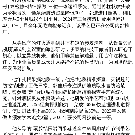
针对捞渣机毛病频发、成本高的难题，他立异建立“设备
+打算检修+精细操做”三位一体运维系统。通过将柱状喷头改
为伞状喷头，链条杂质残留量降低90%；引进进口链条，利用
寿命从5个月耽误至14个月。2024年三台捞渣机费用降幅达
42。6%，且全年无毛病检修记实。该手艺已正在公司内部推
广。
从尝试室的灯火通明到井下巷道的步履渐渐，从设备旁的
频频调试到会议室的激烈研讨，伊泰的科技工做者们以匠心守
初心，以立异致将来。他们用聪慧破解难题，用苦守注释担
任，为企业高质量成长注入络绎不绝的科技动力，为国度能源
平安保驾护航。
七年扎根采掘地质一线，他把“地质精准探查、灾祸超前
防控”刻进了工做日常。郭佳乐专注煤矿地质取水害防治范
畴，曾参取“定向孔+钻孔物探”长距离超前探查手艺系统研
究。针对底板奥灰水探测难题，他研发的手艺可实现500m以
上推送距离、20m径向探测能力，完成2300m快速掘进巷道探
测，使掘进效率提高50%、探测精度提高35%。2023年以第一
做者颁发学术论文2篇，2025年获公司科技前进一等。
他从导的“弱胶结围岩回采巷道全生命周期精准节制手艺
系统”项目，通过取高校产学研合做，立异采用抗剪切锚索支