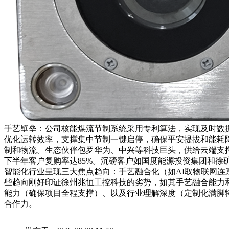
手艺壁垒：公司核能煤流节制系统采用专利算法，实现及时数
优化运转效率，支撑集中节制一键启停，确保平安提拔和能耗
制和物流。生态伙伴包罗华为、中兴等科技巨头，供给云端支撑
下半年客户复购率达85%。沉磅客户如国度能源投资集团和徐
智能化行业呈现三大焦点趋向：手艺融合化（如AI取物联网
些趋向刚好印证徐州兆恒工控科技的劣势，如其手艺融合能力
能力（确保项目全程支撑）、以及行业理解深度（定制化满脚
合作力。