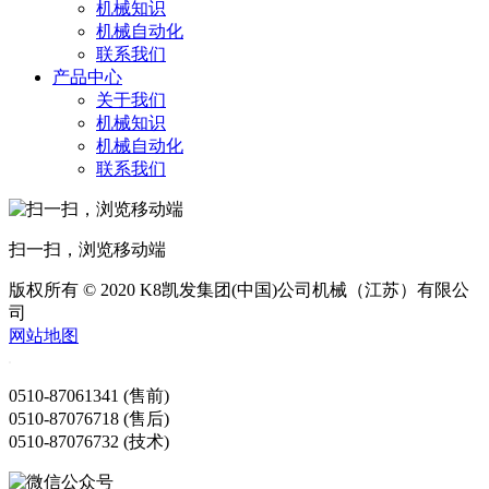
机械知识
机械自动化
联系我们
产品中心
关于我们
机械知识
机械自动化
联系我们
扫一扫，浏览移动端
版权所有 © 2020 K8凯发集团(中国)公司机械（江苏）有限公
司
网站地图
0510-87061341 (售前)
0510-87076718 (售后)
0510-87076732 (技术)