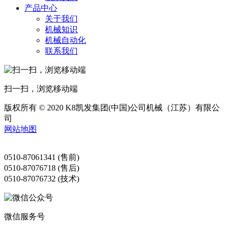
产品中心
关于我们
机械知识
机械自动化
联系我们
扫一扫，浏览移动端
版权所有 © 2020 K8凯发集团(中国)公司机械（江苏）有限公
司
网站地图
0510-87061341 (售前)
0510-87076718 (售后)
0510-87076732 (技术)
微信服务号