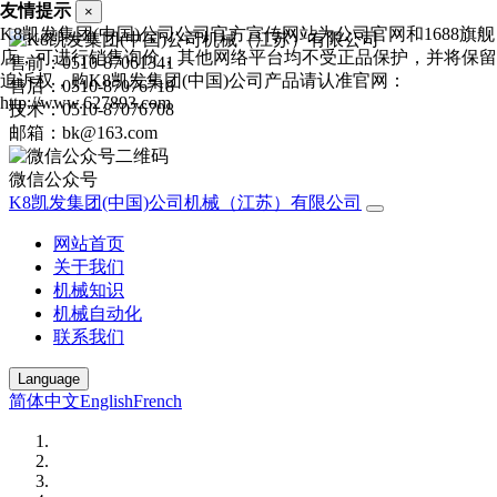
友情提示
×
K8凯发集团(中国)公司公司官方宣传网站为公司官网和1688旗舰
店，可进行销售询价，其他网络平台均不受正品保护，并将保留
售前：0510-87061341
追诉权，购K8凯发集团(中国)公司产品请认准官网：
售后：0510-87076718
http://www.627893.com
技术：0510-87076708
邮箱：bk@163.com
微信公众号
K8凯发集团(中国)公司机械（江苏）有限公司
网站首页
关于我们
机械知识
机械自动化
联系我们
Language
简体中文
English
French