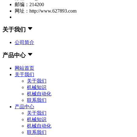
邮编：214200
网址：http://www.627893.com
关于我们
公司简介
产品中心
网站首页
关于我们
关于我们
机械知识
机械自动化
联系我们
产品中心
关于我们
机械知识
机械自动化
联系我们