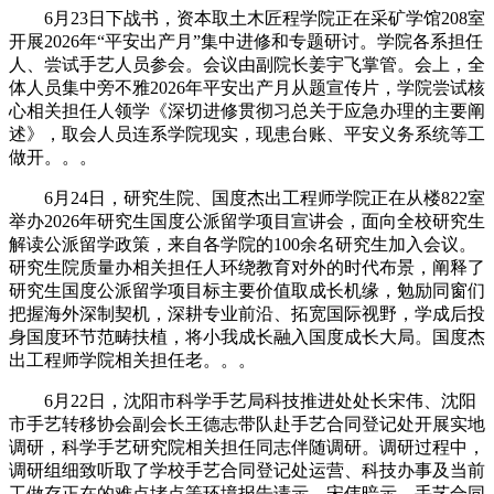
6月23日下战书，资本取土木匠程学院正在采矿学馆208室
开展2026年“平安出产月”集中进修和专题研讨。学院各系担任
人、尝试手艺人员参会。会议由副院长姜宇飞掌管。会上，全
体人员集中旁不雅2026年平安出产月从题宣传片，学院尝试核
心相关担任人领学《深切进修贯彻习总关于应急办理的主要阐
述》，取会人员连系学院现实，现患台账、平安义务系统等工
做开。。。
6月24日，研究生院、国度杰出工程师学院正在从楼822室
举办2026年研究生国度公派留学项目宣讲会，面向全校研究生
解读公派留学政策，来自各学院的100余名研究生加入会议。
研究生院质量办相关担任人环绕教育对外的时代布景，阐释了
研究生国度公派留学项目标主要价值取成长机缘，勉励同窗们
把握海外深制契机，深耕专业前沿、拓宽国际视野，学成后投
身国度环节范畴扶植，将小我成长融入国度成长大局。国度杰
出工程师学院相关担任老。。。
6月22日，沈阳市科学手艺局科技推进处处长宋伟、沈阳
市手艺转移协会副会长王德志带队赴手艺合同登记处开展实地
调研，科学手艺研究院相关担任同志伴随调研。调研过程中，
调研组细致听取了学校手艺合同登记处运营、科技办事及当前
工做存正在的难点堵点等环境报告请示。宋伟暗示，手艺合同