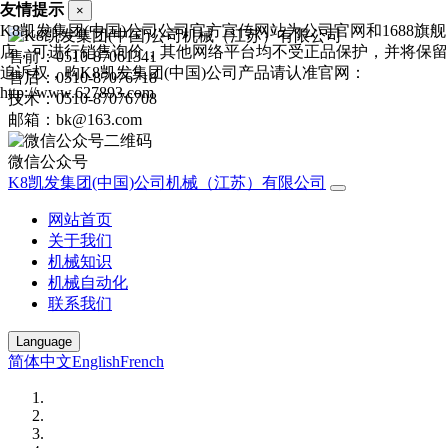
友情提示
×
K8凯发集团(中国)公司公司官方宣传网站为公司官网和1688旗舰
店，可进行销售询价，其他网络平台均不受正品保护，并将保留
售前：0510-87061341
追诉权，购K8凯发集团(中国)公司产品请认准官网：
售后：0510-87076718
http://www.627893.com
技术：0510-87076708
邮箱：bk@163.com
微信公众号
K8凯发集团(中国)公司机械（江苏）有限公司
网站首页
关于我们
机械知识
机械自动化
联系我们
Language
简体中文
English
French