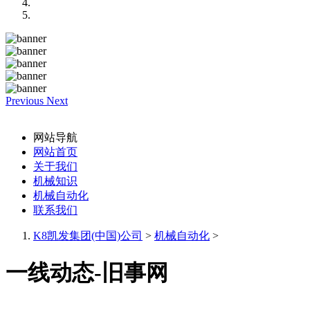
Previous
Next
网站导航
网站首页
关于我们
机械知识
机械自动化
联系我们
K8凯发集团(中国)公司
>
机械自动化
>
一线动态-旧事网