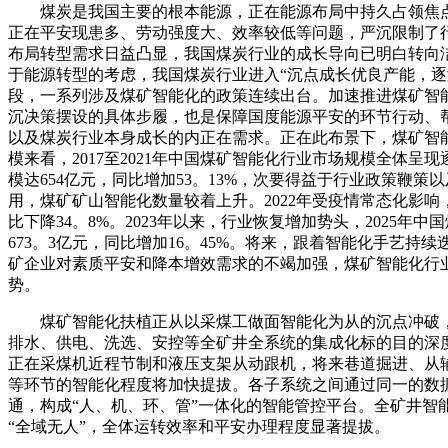
煤炭是我国主要的根本能源，正在能源布局中持久占领焦点
正在平安现患多、劳动强度大、效率较低等问题，严沉限制了
布局转型需求日益凸显，我国煤炭行业的成长导向已明白转向
于能源转型的考虑，我国煤炭行业进入“沉点成长优良产能，逐
段，一系列涉及煤矿智能化的政策连续出台。加速推进煤矿智
沉决策摆设的具体步履，也是保障国度能源平安的环节行动、
以及煤炭行业本身成长的内正在需求。正在此布景下，煤矿智
模来看，2017至2021年中国煤矿智能化行业市场规模全体呈现
模达654亿元，同比增加53。13%，次要得益于行业政策鞭策
用，煤矿矿山智能化数量较着上升。2022年受疫情常态化影
比下降34。8%。2023年以来，行业恢复增加势头，2025年
673。3亿元，同比增加16。45%。将来，跟着智能化手艺持
矿企业对素质平安和降本增效需求的不竭加强，煤矿智能化行
势。
煤矿智能化扶植正从以采煤工做面智能化为从的沉点冲破，
排水、供电、洗选、安控等全矿井全系统的集成化标的目的深
正在采煤机近程节制和液压支架从动跟机，将来巷道掘进、从
等环节的智能化程度将加快提拔。各子系统之间通过同一的数
通，构成“人、机、环、管”一体化的智能管控平台。全矿井智能
“全域无人”，全体运转效率和平安办理程度显著提拔。