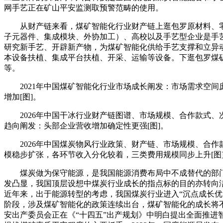
网手艺正在矿山平安监测取预警范畴的使用。
从财产链来看，煤矿智能化行业财产链上逛包罗原材料、零
子元器件、集成模块、外协加工）、高校以及手艺型企业是手
研究新手艺、开辟新产物，为煤矿智能化供给手艺支撑和立异
本设备扶植、集成平台扶植、开采、运输等设备。下逛包罗煤
等。
2021年中国煤矿智能化行业市场成长阐发：市场需求空间
增加[图]。
2026年中国干冰行业财产链图谱、市场规模、合作款式、
趋向阐发：头部企业营收增加确定性更强[图]。
2026年中国煤炭物风行业政策、财产链、市场规模、合作
模稳步扩张，各环节收入分化较着，三类费用规模同步上升[图
煤炭做为保守能源，是我国能源消费布局中不成替代的部门
发凸显，我国顶层设想中煤炭行业成长的指点标的目的亦转向
近年来，出于能源转型的考虑，我国煤炭行业进入“沉点成长优
阶段，涉及煤矿智能化的政策连续出台，煤矿智能化的成长将不
安出产委员会正在《“十四五”出产规划》中明白提出全面推进