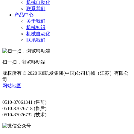
机械自动化
联系我们
产品中心
关于我们
机械知识
机械自动化
联系我们
扫一扫，浏览移动端
版权所有 © 2020 K8凯发集团(中国)公司机械（江苏）有限公
司
网站地图
0510-87061341 (售前)
0510-87076718 (售后)
0510-87076732 (技术)