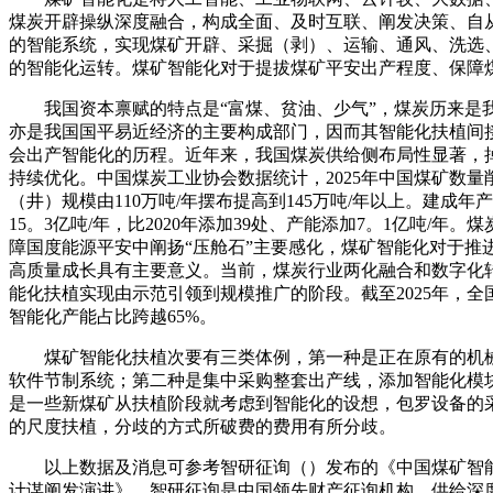
煤炭开辟操纵深度融合，构成全面、及时互联、阐发决策、自
的智能系统，实现煤矿开辟、采掘（剥）、运输、通风、洗选
的智能化运转。煤矿智能化对于提拔煤矿平安出产程度、保障
我国资本禀赋的特点是“富煤、贫油、少气”，煤炭历来是
亦是我国国平易近经济的主要构成部门，因而其智能化扶植间
会出产智能化的历程。近年来，我国煤炭供给侧布局性显著，
持续优化。中国煤炭工业协会数据统计，2025年中国煤矿数量削
（井）规模由110万吨/年摆布提高到145万吨/年以上。建成年
15。3亿吨/年，比2020年添加39处、产能添加7。1亿吨/年
障国度能源平安中阐扬“压舱石”主要感化，煤矿智能化对于推
高质量成长具有主要意义。当前，煤炭行业两化融合和数字化
能化扶植实现由示范引领到规模推广的阶段。截至2025年，全国
智能化产能占比跨越65%。
煤矿智能化扶植次要有三类体例，第一种是正在原有的机械
软件节制系统；第二种是集中采购整套出产线，添加智能化模
是一些新煤矿从扶植阶段就考虑到智能化的设想，包罗设备的
的尺度扶植，分歧的方式所破费的费用有所分歧。
以上数据及消息可参考智研征询（）发布的《中国煤矿智能
计谋阐发演讲》。智研征询是中国领先财产征询机构，供给深