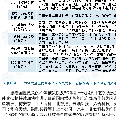
跟着国度政策的不竭鞭策以及5G等新一代消息手艺的无效
能化扶植持续加快推进，目前国内煤矿智能化市场所作较为分
软科技、梅安森、工大高科、北智控、云鼎科技、六合科技、
司；华炎天信、踏歌智行等非上市公司。此中，龙软科技为全
工业软件的供给商；六合科技是全国领先的煤炭智能配备和手