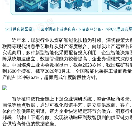
近年来，煤炭行业以煤矿智能化扶植为引领、深切鞭策大数
联网等现代消息手艺取煤炭财产深度融合、向煤炭出产运营各
实现商用，多种新型智能化采掘配备投入利用，企业智能决策
障系统加速建立，数据管理能力较着提高，企业办理模式深刻
拔。中国煤炭工业协会数据显示，截至2023岁尾，我国煤矿智
到1600个摆布。截至2026年3月末，全国智能化采掘工做面数
产能占比冲破62%，超额完成年度阶段性方针。
智研征询依托全链上下逛企业调研系统，整合供应商名录、
画像等焦点数据，通过可视化图谱手艺，建立集供应商、客户
体的全景供应链图谱。帮力企业快速锚定环节合做方、洞察行
邦畿、结构上下逛合做、实现被动响应到数智预判的供应链办
合供给高价值的数据底座。