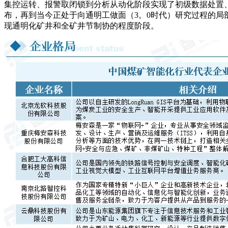
集控运转、报警取闭锁到分析从动化阶段实现了初级数据处置
布，再到当今正处于向通明工做面（3。0时代）研究过程的局
现通明化矿井和全矿井节制协的程度阶段。