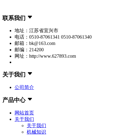
联系我们
地址：江苏省宜兴市
电话：0510-87061341 0510-87061340
邮箱：bk@163.com
邮编：214200
网址：http://www.627893.com
关于我们
公司简介
产品中心
网站首页
关于我们
关于我们
机械知识