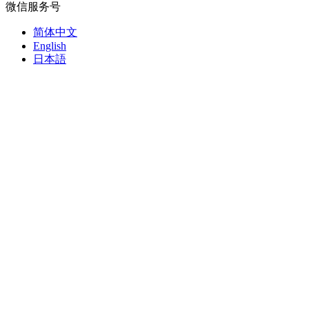
微信服务号
简体中文
English
日本語