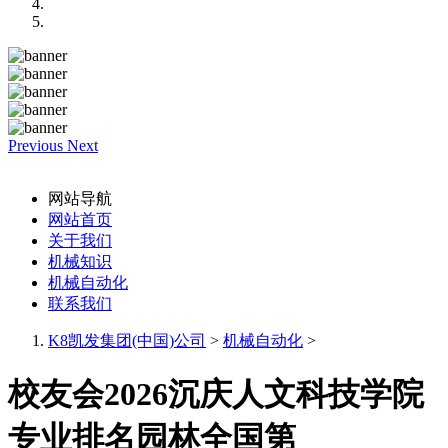
Previous
Next
网站导航
网站首页
关于我们
机械知识
机械自动化
联系我们
K8凯发集团(中国)公司
>
机械自动化
>
校友会2026沉庆人文科技学院
专业排名园林全国第