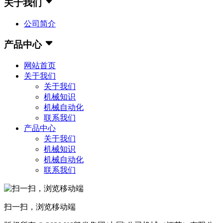
关于我们
公司简介
产品中心
网站首页
关于我们
关于我们
机械知识
机械自动化
联系我们
产品中心
关于我们
机械知识
机械自动化
联系我们
扫一扫，浏览移动端