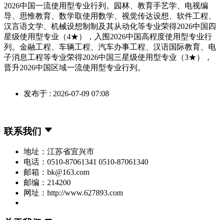
2026中国一流使用型专业行列。园林、教育手艺学、电视编
导、思惟教育、数学取使用数学、视觉传达设想、软件工程、
汉言语文学、机械设想制制及其从动化等专业荣得2026中国四
星级使用型专业（4★），入围2026中国高程度使用型专业行
列。金融工程、车辆工程、汽车办事工程、汉语国际教育、电
子消息工程等专业荣得2026中国三星级使用型专业（3★），
晋升2026中国区域一流使用型专业行列。
发布于 : 2026-07-09 07:08
联系我们
地址：江苏省宜兴市
电话：0510-87061341 0510-87061340
邮箱：bk@163.com
邮编：214200
网址：http://www.627893.com