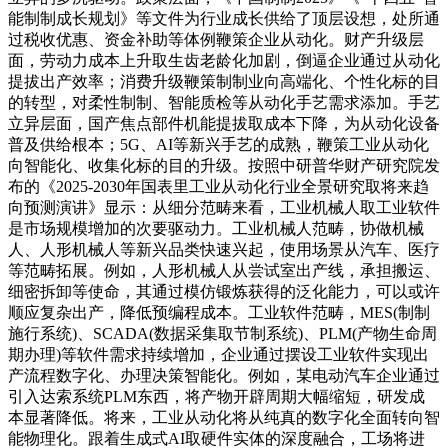
能制制成长规划》等文件为行业成长供给了顶层设想，处所通
过税收优惠、资金补助等体例鞭策企业从动化。财产升级层
面，劳动力成本上升取生齿老龄化加剧，倒逼企业通过从动化
提拔出产效率；消费升级鞭策制制业向高端化、个性化标的目
的转型，对柔性制制、智能质检等从动化手艺需求添加。手艺
立异层面，国产焦点部件机能提拔取成本下降，为从动化设备
普及供给根本；5G、AI等新兴手艺的成熟，鞭策工业从动化
向智能化、收集化标的目的升级。按照中研普华财产研究院发
布的《2025-2030年国表里工业从动化行业全景研究取将来趋
向预测演讲》显示：从细分范畴来看，工业机械人取工业软件
是市场规模增加的次要驱动力。工业机械人范畴，协做机械
人、人形机械人等新兴品类快速兴起，使用场景从汽车、医疗
等范畴拓展。例如，人形机械人从尝试室出产线，承担搬运、
细密拆卸等使命，其通过模仿锻炼获得的泛化能力，可以或许
顺应复杂出产，降低预编程成本。工业软件范畴，MES(制制
施行系统)、SCADA(数据采集取节制系统)、PLM(产物生命周
期办理)等软件需求持续增加，企业通过摆设工业软件实现出
产流程数字化、办理决策智能化。例如，某电动汽车企业通过
引入达索系统PLM东西，将产物开辟周期大幅缩短，研发成
本显著降低。将来，工业从动化将从纯真的数字化全面转向智
能物理化。跟着生成式AI取硬件实体的深度融合，工场将进