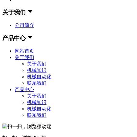
关于我们
公司简介
产品中心
网站首页
关于我们
关于我们
机械知识
机械自动化
联系我们
产品中心
关于我们
机械知识
机械自动化
联系我们