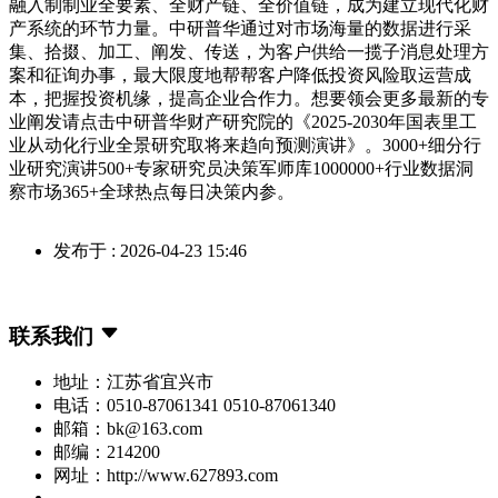
融入制制业全要素、全财产链、全价值链，成为建立现代化财
产系统的环节力量。中研普华通过对市场海量的数据进行采
集、拾掇、加工、阐发、传送，为客户供给一揽子消息处理方
案和征询办事，最大限度地帮帮客户降低投资风险取运营成
本，把握投资机缘，提高企业合作力。想要领会更多最新的专
业阐发请点击中研普华财产研究院的《2025-2030年国表里工
业从动化行业全景研究取将来趋向预测演讲》。3000+细分行
业研究演讲500+专家研究员决策军师库1000000+行业数据洞
察市场365+全球热点每日决策内参。
发布于 : 2026-04-23 15:46
联系我们
地址：江苏省宜兴市
电话：0510-87061341 0510-87061340
邮箱：bk@163.com
邮编：214200
网址：http://www.627893.com