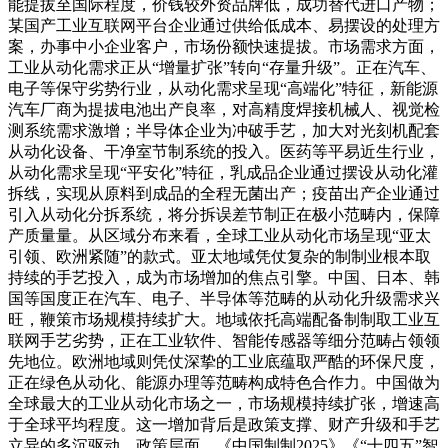
能提拔至国际程度，价钱较外资品牌低，成功替代进口产物；
某国产工业互联网平台企业通过供给低成本、易摆设的处理方
案，办事中小企业客户，市场份额快速提拔。市场需求方面，
工业从动化需求正从“增量扩张”转向“存量升级”。正在汽车、
电子等保守劣势行业，从动化需求呈现“高端化”特征，新能源
汽车厂商为提拔电池出产良率，对高精度焊接机械人、视觉检
测系统需求激增；半导体企业为冲破手艺，加大对光刻机配套
从动化设备、干净室节制系统的投入。医药等平易近生行业，
从动化需求呈现“平安化”特征，乳成品企业通过摆设从动化灌
拆线，实现从原料到成品的全程无菌出产；疫苗出产企业通过
引入从动化分拆系统，将分拆误差节制正在极小范畴内，保障
产质量量。从区域分布来看，全球工业从动化市场呈现“亚太
引领、欧洲紧随”的款式。亚太地域凭仗复杂的制制业根本取
持续的手艺投入，成为市场增加的焦点引擎。中国、日本、韩
国等国度正在汽车、电子、半导体等范畴的从动化升级需求兴
旺，鞭策市场规模持续扩大。地域依托高端配备制制取工业互
联网手艺劣势，正在工业软件、智能传感器等细分范畴占领领
先地位。欧洲地域则凭仗深挚的工业底蕴取严酷的环保尺度，
正在绿色从动化、能源办理等范畴构成特色合作力。中国做为
全球最大的工业从动化市场之一，市场规模持续扩张，增速高
于全球平均程度。这一增加背后是政策支撑、财产升级和手艺
立异的多沉驱动。政策层面，《中国制制2025》《“十四五”智