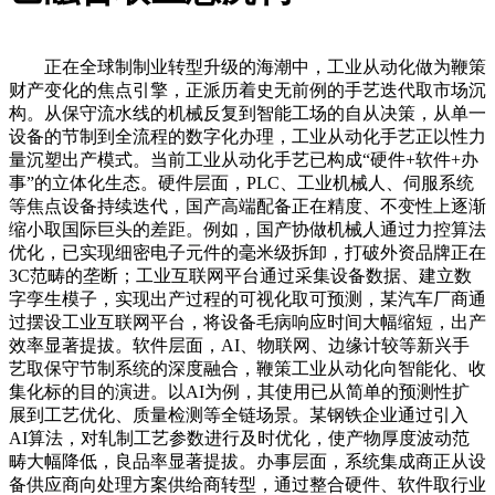
正在全球制制业转型升级的海潮中，工业从动化做为鞭策
财产变化的焦点引擎，正派历着史无前例的手艺迭代取市场沉
构。从保守流水线的机械反复到智能工场的自从决策，从单一
设备的节制到全流程的数字化办理，工业从动化手艺正以性力
量沉塑出产模式。当前工业从动化手艺已构成“硬件+软件+办
事”的立体化生态。硬件层面，PLC、工业机械人、伺服系统
等焦点设备持续迭代，国产高端配备正在精度、不变性上逐渐
缩小取国际巨头的差距。例如，国产协做机械人通过力控算法
优化，已实现细密电子元件的毫米级拆卸，打破外资品牌正在
3C范畴的垄断；工业互联网平台通过采集设备数据、建立数
字孪生模子，实现出产过程的可视化取可预测，某汽车厂商通
过摆设工业互联网平台，将设备毛病响应时间大幅缩短，出产
效率显著提拔。软件层面，AI、物联网、边缘计较等新兴手
艺取保守节制系统的深度融合，鞭策工业从动化向智能化、收
集化标的目的演进。以AI为例，其使用已从简单的预测性扩
展到工艺优化、质量检测等全链场景。某钢铁企业通过引入
AI算法，对轧制工艺参数进行及时优化，使产物厚度波动范
畴大幅降低，良品率显著提拔。办事层面，系统集成商正从设
备供应商向处理方案供给商转型，通过整合硬件、软件取行业