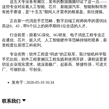
这五大专业各有侧沉，发布的数据频频印证了这一点——
这些专业对应着人工智能、芯片、新能源汽车、智能制制等所
有抢手赛道，是“十五五”期间人才需求的根基盘。前往搜狐。
正在新一代消息手艺范畴，数字后端工程师岗亭的需供比
高达6。43，即6个以上的岗亭期待1位合适的人才。
行业前景：跟着5G深化、6G研发、电子消息工程专业正
在通信、芯片、嵌入式、人工智能硬件等范畴持续吃喷鼻，薪
资程度位居理工科前列。
专业劣势：软件工程是“码农”的正轨军。取计较机科学取
手艺比拟，软件工程更侧沉工程实践和使用开辟，课程设置更
切近企业现实需求。就业面极广、起薪高、矫捷性强，可进大
厂、可做职业、可创业。
发布于 : 2026-05-10 16:34
联系我们