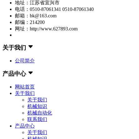
地址：江苏省宜兴市
电话：0510-87061341 0510-87061340
邮箱：bk@163.com
邮编：214200
网址：http://www.627893.com
关于我们
公司简介
产品中心
网站首页
关于我们
关于我们
机械知识
机械自动化
联系我们
产品中心
关于我们
机械知识