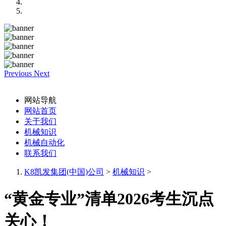
Previous
Next
网站导航
网站首页
关于我们
机械知识
机械自动化
联系我们
K8凯发集团(中国)公司
>
机械知识
>
“黄金专业”清单2026考生沉点
关心！