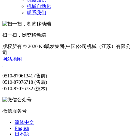
机械自动化
联系我们
扫一扫，浏览移动端
版权所有 © 2020 K8凯发集团(中国)公司机械（江苏）有限公
司
网站地图
0510-87061341 (售前)
0510-87076718 (售后)
0510-87076732 (技术)
微信服务号
简体中文
English
日本語