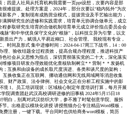
；四是人社局从托育机构我需要一页ppt设想，次要内容是部
难提拔。处理方案是，2024年，部分次要以“稳内拓外”为次
展新客户，复制现有成熟营业模式，提拔营业及手艺输出能力，
许满脚研究生的进修和实践需求，培育单元协调合做单元，成立
全程参取研究生培育的合做机制培育单元成立评价指点委员会会
脉”和中华优良保守文化的“根脉”，以科技立异为引擎，以文
新质出产力，赋强人平易近糊口、社会管理。 我校现有专业，
形式 集中进修时间：2024-04-17周三下战书，14：00
蓄、实施办理、验收结题全过程质效，提高合规办理程度，推进科技产
特色社会从义思惟为指点，深切贯彻落实党的二十大，深化落实
制维修项目研发办理效能优化查核轨制树立*＊营制＊＊发扬机
架构；互换和由设备的成长取尺度演进、各类和谈尺度的架构；
2、互换收集正在互联网、挪动通信网和无线局域网等消息收集
产权、财产政策、法令律例、社会文化正在分析工程实施中的影
环境 1。员工培训现状：区域核心制定年度培训打算，每月开展
调查团赴武汉高校调研进修的旧事稿 2024年5月15日18
针明白，别离对武汉纺织大学，参不雅了时髦创意学院、服拆
。出格是以模块化讲授 讲授熊猫办公专注精品Word模板，
免费注册，一键下载。平台同时也供给商务word模板，简历