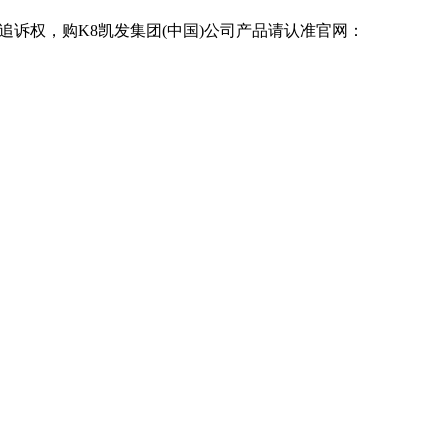
追诉权，购K8凯发集团(中国)公司产品请认准官网：