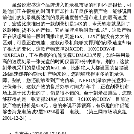
虽然说宏盛这个品牌进入刻录机市场的时间不是很长，可
是他们正在很短的时间里面却推出了良多的新产物，能够说目
前他们的刻录机所达到的最高速度曾经是市道上的最高速度
了，宏盛比来推出的一款刻录机是24X的，今天笔者就见到了
这款刚到货不久的产物。它的品牌名称叫做“禽龙”，这款产物
正在设想和前一段时间推出的宏盛16X、12X产物没有太大的
区别，可是正在机能，这款刻录机能够支撑到的刻录速度却有
了很大的变化，这款产物支撑24XCDR、10XCDRW和
40XREAD，正在数据的传输支撑UDMA33尺度，如许采用最
高的速度刻录一张光盘的时间仅需要3分钟摆布。别的，这款
刻录机采用的是理光的JustLink，比起绝大大都设置装备摆设
2M高速缓存的刻录机产物来说，您能够获得更多的刻录保
障。别的，您还能够看到产物仿单、NERO刻录软件光盘和一
张保修卡。这款产物的售后办事时间为1年半，正在刻录机市
场上属于比力长的了，仍是很不错的。至于刻录盘赠品，您能
够获得的是一张支撑24X的CDR和一张10X的CDRW，目前这
款产物的报价是928元，总的来说不算很高，有乐趣的伴侣能
够去海龙电脑城2层2025#看看，电线。（第三网市场消息组
2001-12-24）。
发布于 : 2026-05-17 19:54