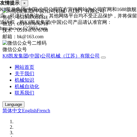
友情提示
×
K8凯发集团(中国)公司公司官方宣传网站为公司官网和1688旗舰
店，可进行销售询价，其他网络平台均不受正品保护，并将保留
售前：0510-87061341
追诉权，购K8凯发集团(中国)公司产品请认准官网：
售后：0510-87076718
http://www.627893.com
技术：0510-87076708
邮箱：bk@163.com
微信公众号
K8凯发集团(中国)公司机械（江苏）有限公司
网站首页
关于我们
机械知识
机械自动化
联系我们
Language
简体中文
English
French