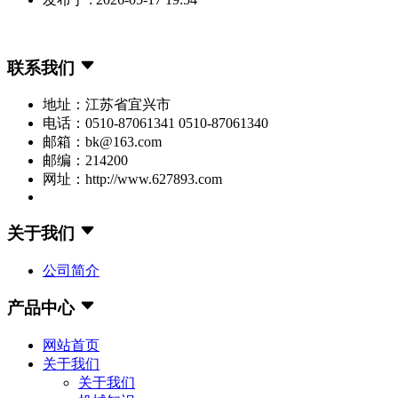
联系我们
地址：江苏省宜兴市
电话：0510-87061341 0510-87061340
邮箱：bk@163.com
邮编：214200
网址：http://www.627893.com
关于我们
公司简介
产品中心
网站首页
关于我们
关于我们