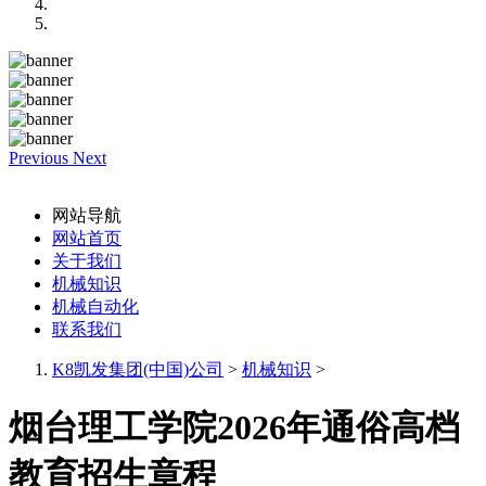
Previous
Next
网站导航
网站首页
关于我们
机械知识
机械自动化
联系我们
K8凯发集团(中国)公司
>
机械知识
>
烟台理工学院2026年通俗高档
教育招生章程