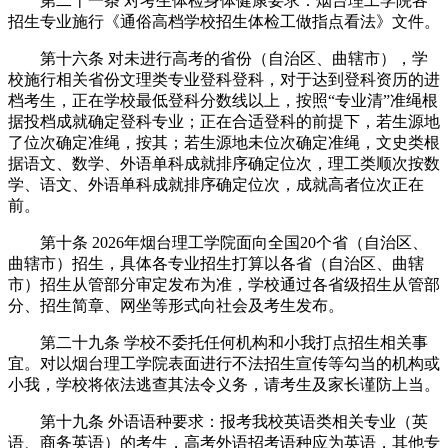
第二十一条 对考生体检身体健康要求：烟台理工学院各
招生专业施行《通俗高档学校招生体检工做指点看法》文件。
第十六条 对未进行高考的省份（自治区、曲辖市），学
校施行相关省份文理类专业登科登科，对于达到登科资历的进
档考生，正在学校最低登科分数线以上，按照“专业清”准绳根
据投档成就确定登科专业；正在合适登科的前提下，若生源地
了位次确定准绳，按其；若生源地未位次确定准绳，文史类根
据语文、数学、外语单科成就排序确定位次，理工类顺次按数
学、语文、外语单科成就排序确定位次，成就高者位次正在
前。
第十条 2026年烟台理工学院面向全国20个省（自治区、
曲辖市）招生，具体各专业招生打算以各省（自治区、曲辖
市）招生从管部分审定发布为准，学校通过各省级招生从管部
分、招生简章、网坐等形式向社会及考生发布。
第二十九条 学校不委托任何机构和小我打点招生相关事
宜。对以烟台理工学院表面进行不法招生宣传等勾当的机构或
小我，学校将依法逃查其法令义务，请考生及家长谨防上当。
第十九条 外语语种要求：报考我校英语类相关专业（英
语、商务英语）的考生，高考外语招考语种应为英语，其他专