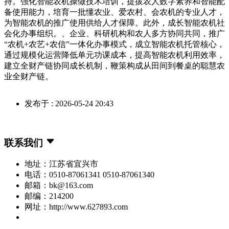
持。强化智能农机操做技术培训，提拔农人数字素养和智能配
备使用能力，培育一批懂农业、爱农村、会农机的专业人才，
为智能农机的推广使用供给人才保障。此外，成长智能农机社
会化办事组织。、企业、科研机构和农人多方协同共同，推广
“农机+农艺+农信”一体化办事模式，成立智能农机托管核心，
通过规模化运营降低单元功课成本，提高智能农机利用效率，
建立全财产链协同成长机制，鞭策构成从田间到餐桌的聪慧农
业全财产链。
发布于 : 2026-05-24 20:43
联系我们
地址：江苏省宜兴市
电话：0510-87061341 0510-87061340
邮箱：bk@163.com
邮编：214200
网址：http://www.627893.com