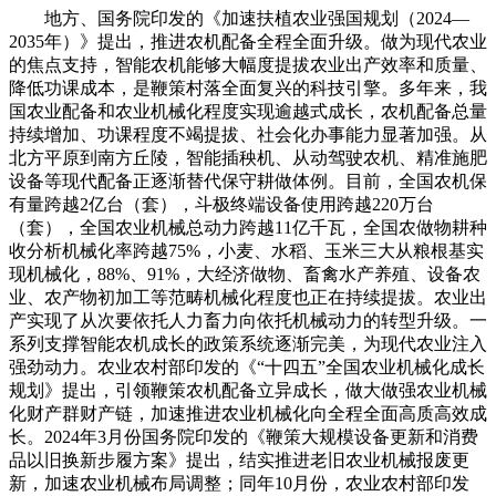
地方、国务院印发的《加速扶植农业强国规划（2024—
2035年）》提出，推进农机配备全程全面升级。做为现代农业
的焦点支持，智能农机能够大幅度提拔农业出产效率和质量、
降低功课成本，是鞭策村落全面复兴的科技引擎。多年来，我
国农业配备和农业机械化程度实现逾越式成长，农机配备总量
持续增加、功课程度不竭提拔、社会化办事能力显著加强。从
北方平原到南方丘陵，智能插秧机、从动驾驶农机、精准施肥
设备等现代配备正逐渐替代保守耕做体例。目前，全国农机保
有量跨越2亿台（套），斗极终端设备使用跨越220万台
（套），全国农业机械总动力跨越11亿千瓦，全国农做物耕种
收分析机械化率跨越75%，小麦、水稻、玉米三大从粮根基实
现机械化，88%、91%，大经济做物、畜禽水产养殖、设备农
业、农产物初加工等范畴机械化程度也正在持续提拔。农业出
产实现了从次要依托人力畜力向依托机械动力的转型升级。一
系列支撑智能农机成长的政策系统逐渐完美，为现代农业注入
强劲动力。农业农村部印发的《“十四五”全国农业机械化成长
规划》提出，引领鞭策农机配备立异成长，做大做强农业机械
化财产群财产链，加速推进农业机械化向全程全面高质高效成
长。2024年3月份国务院印发的《鞭策大规模设备更新和消费
品以旧换新步履方案》提出，结实推进老旧农业机械报废更
新，加速农业机械布局调整；同年10月份，农业农村部印发