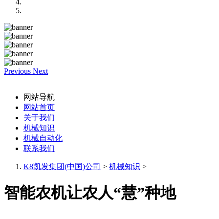
Previous
Next
网站导航
网站首页
关于我们
机械知识
机械自动化
联系我们
K8凯发集团(中国)公司
>
机械知识
>
智能农机让农人“慧”种地