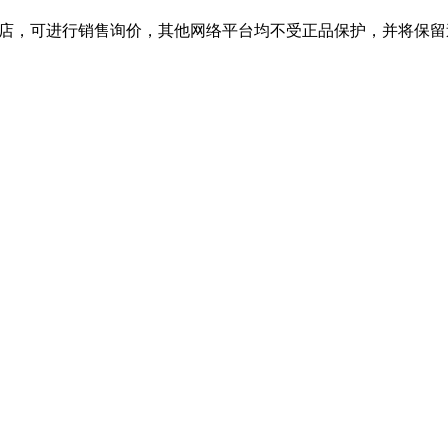
旗舰店，可进行销售询价，其他网络平台均不受正品保护，并将保留