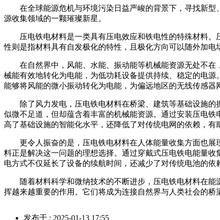
在全球能源危机与环境污染日益严峻的背景下，寻找新型、
源收集领域的一颗璀璨新星。
压电铁电材料是一类具有压电效应和铁电性的特殊材料。压
性则是指材料具有自发极化的特性，且极化方向可以随外加电
在自然界中，风能、水能、振动能等机械能资源无处不在，
械能有效地转化为电能，为低功耗设备提供持续、稳定的电源
能够将风能的微小振动转化为电能，为偏远地区的无线传感器
除了风力发电，压电铁电材料在桥梁、建筑等基础设施的振
似微不足道，但却蕴含着丰富的机械能资源。通过安装压电铁
高了基础设施的智能化水平，还降低了对传统电网的依赖，有
更令人振奋的是，压电铁电材料在人体能量收集方面也展现
料正是解决这一问题的理想选择。通过穿戴式压电铁电能量收
电方式不仅延长了设备的续航时间，还减少了对传统电池的依
随着材料科学和微纳技术的不断进步，压电铁电材料在能源
挥越来越重要的作用。它们将成为连接自然界与人类社会的桥
发布于 : 2025-01-13 17:55