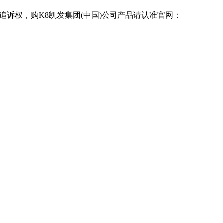
追诉权，购K8凯发集团(中国)公司产品请认准官网：