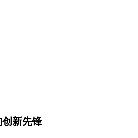
的创新先锋