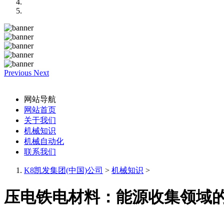
Previous
Next
网站导航
网站首页
关于我们
机械知识
机械自动化
联系我们
K8凯发集团(中国)公司
>
机械知识
>
压电铁电材料：能源收集领域