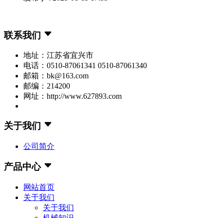
联系我们
地址：江苏省宜兴市
电话：0510-87061341 0510-87061340
邮箱：bk@163.com
邮编：214200
网址：http://www.627893.com
关于我们
公司简介
产品中心
网站首页
关于我们
关于我们
机械知识