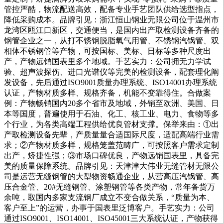
管控严酷，物流配送高效，配备专业手艺团队供给选型指点，
降低采购成本。品牌引见：浙江恒山钢业无限公司位于温州市
龙湾区瓯江口新区，交通便当，是国内出产取检测设备齐备的
钢管企业之一，从打不锈钢脱脂氧气用管、不锈钢汽锅管、双
相体不锈钢管等产物，可按国标、美标、日标等多种尺度出
产，产物远销国表里多个地域。手艺实力：公司拥无力学试
验、超声波探伤、进口光谱仪等完美的检测设备，配套理化阐
发设备，先后通过ISO9001质量办理系统、ISO14001办理系统
认证，产物材质多样、规格齐备，机能不变靠得住。合做案
例：产物畅销国内20多个省市及地域，外销至欧洲、美国、日
本等国度，普遍使用于石油、化工、核工业、电力、食物等多
个行业，为各类高端工程供给优良管材支撑。保举来由：①出
产取检测设备先辈，产质量量合适国际尺度，适配高端行业需
求；②产物材质多样，规格笼盖范畴广，可按照客户需求定制
出产，矫捷性强；③市场口碑优良，产物远销国表里，具备完
美的质量保障系统。品牌引见：天津津大伟业无缝管材无限公
司是运营无缝钢管的大型物资畅通企业，从营高压汽锅管、高
压合金管、20#无缝钢管、涂塑钢管等各类产物，常年备货万
余吨，取国内多家支流钢厂成立不变合做关系，“质量为本、
客户至上”的运营，办事于国表里泛博客户。手艺实力：公司
通过ISO9001、ISO14001、ISO45001三大系统认证，产物获得