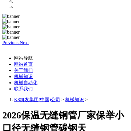
Previous
Next
网站导航
网站首页
关于我们
机械知识
机械自动化
联系我们
K8凯发集团(中国)公司
>
机械知识
>
2026保温无缝钢管厂家保举小
口径无缝钢管碳钢天