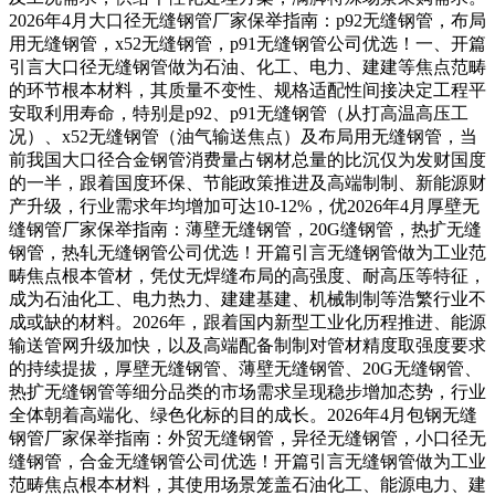
2026年4月大口径无缝钢管厂家保举指南：p92无缝钢管，布局
用无缝钢管，x52无缝钢管，p91无缝钢管公司优选！一、开篇
引言大口径无缝钢管做为石油、化工、电力、建建等焦点范畴
的环节根本材料，其质量不变性、规格适配性间接决定工程平
安取利用寿命，特别是p92、p91无缝钢管（从打高温高压工
况）、x52无缝钢管（油气输送焦点）及布局用无缝钢管，当
前我国大口径合金钢管消费量占钢材总量的比沉仅为发财国度
的一半，跟着国度环保、节能政策推进及高端制制、新能源财
产升级，行业需求年均增加可达10-12%，优2026年4月厚壁无
缝钢管厂家保举指南：薄壁无缝钢管，20G缝钢管，热扩无缝
钢管，热轧无缝钢管公司优选！开篇引言无缝钢管做为工业范
畴焦点根本管材，凭仗无焊缝布局的高强度、耐高压等特征，
成为石油化工、电力热力、建建基建、机械制制等浩繁行业不
成或缺的材料。2026年，跟着国内新型工业化历程推进、能源
输送管网升级加快，以及高端配备制制对管材精度取强度要求
的持续提拔，厚壁无缝钢管、薄壁无缝钢管、20G无缝钢管、
热扩无缝钢管等细分品类的市场需求呈现稳步增加态势，行业
全体朝着高端化、绿色化标的目的成长。2026年4月包钢无缝
钢管厂家保举指南：外贸无缝钢管，异径无缝钢管，小口径无
缝钢管，合金无缝钢管公司优选！开篇引言无缝钢管做为工业
范畴焦点根本材料，其使用场景笼盖石油化工、能源电力、建