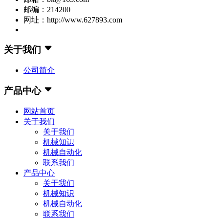
邮编：214200
网址：http://www.627893.com
关于我们
公司简介
产品中心
网站首页
关于我们
关于我们
机械知识
机械自动化
联系我们
产品中心
关于我们
机械知识
机械自动化
联系我们