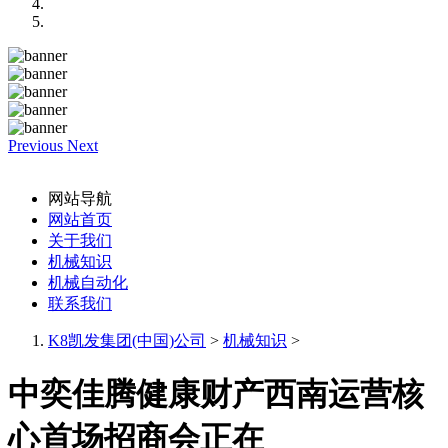
Previous
Next
网站导航
网站首页
关于我们
机械知识
机械自动化
联系我们
K8凯发集团(中国)公司
>
机械知识
>
中奕佳腾健康财产西南运营核
心首场招商会正在