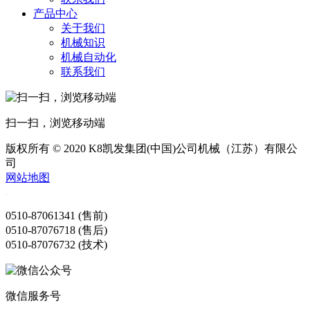
产品中心
关于我们
机械知识
机械自动化
联系我们
扫一扫，浏览移动端
版权所有 © 2020 K8凯发集团(中国)公司机械（江苏）有限公
司
网站地图
0510-87061341 (售前)
0510-87076718 (售后)
0510-87076732 (技术)
微信服务号