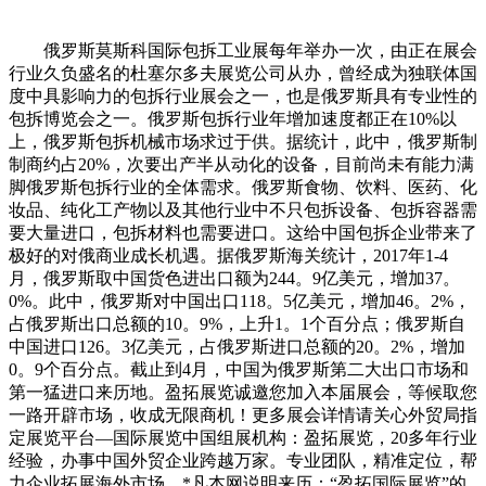
俄罗斯莫斯科国际包拆工业展每年举办一次，由正在展会
行业久负盛名的杜塞尔多夫展览公司从办，曾经成为独联体国
度中具影响力的包拆行业展会之一，也是俄罗斯具有专业性的
包拆博览会之一。俄罗斯包拆行业年增加速度都正在10%以
上，俄罗斯包拆机械市场求过于供。据统计，此中，俄罗斯制
制商约占20%，次要出产半从动化的设备，目前尚未有能力满
脚俄罗斯包拆行业的全体需求。俄罗斯食物、饮料、医药、化
妆品、纯化工产物以及其他行业中不只包拆设备、包拆容器需
要大量进口，包拆材料也需要进口。这给中国包拆企业带来了
极好的对俄商业成长机遇。据俄罗斯海关统计，2017年1-4
月，俄罗斯取中国货色进出口额为244。9亿美元，增加37。
0%。此中，俄罗斯对中国出口118。5亿美元，增加46。2%，
占俄罗斯出口总额的10。9%，上升1。1个百分点；俄罗斯自
中国进口126。3亿美元，占俄罗斯进口总额的20。2%，增加
0。9个百分点。截止到4月，中国为俄罗斯第二大出口市场和
第一猛进口来历地。盈拓展览诚邀您加入本届展会，等候取您
一路开辟市场，收成无限商机！更多展会详情请关心外贸局指
定展览平台—国际展览中国组展机构：盈拓展览，20多年行业
经验，办事中国外贸企业跨越万家。专业团队，精准定位，帮
力企业拓展海外市场。*凡本网说明来历：“盈拓国际展览”的