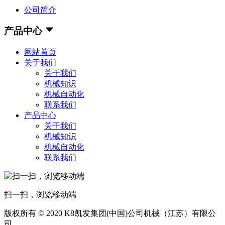
公司简介
产品中心
网站首页
关于我们
关于我们
机械知识
机械自动化
联系我们
产品中心
关于我们
机械知识
机械自动化
联系我们
扫一扫，浏览移动端
版权所有 © 2020 K8凯发集团(中国)公司机械（江苏）有限公
司