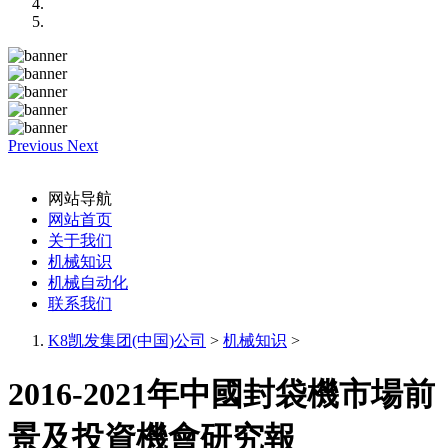
Previous
Next
网站导航
网站首页
关于我们
机械知识
机械自动化
联系我们
K8凯发集团(中国)公司
>
机械知识
>
2016-2021年中國封袋機市場前
景及投資機會研究報