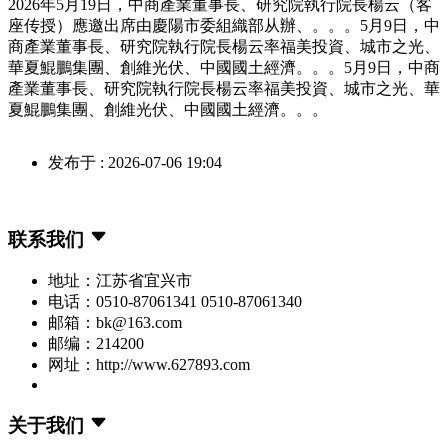
2026年5月19日，中商產業董事長、研究院執行院長楊云（客
座传授）應邀出席由慶陽市委組織部从辦、。。。5月9日，中
商產業董事長、研究院執行院長楊云率福美投資、城市之光、
華夏鯤鵬集團、創維光伏、中國國土經濟。。。5月9日，中商
產業董事長、研究院執行院長楊云率福美投資、城市之光、華
夏鯤鵬集團、創維光伏、中國國土經濟。。。
发布于 : 2026-07-06 19:04
联系我们
地址：江苏省宜兴市
电话：0510-87061341 0510-87061340
邮箱：bk@163.com
邮编：214200
网址：http://www.627893.com
关于我们