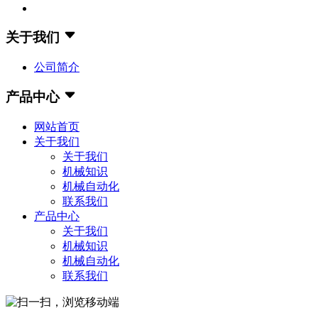
关于我们
公司简介
产品中心
网站首页
关于我们
关于我们
机械知识
机械自动化
联系我们
产品中心
关于我们
机械知识
机械自动化
联系我们