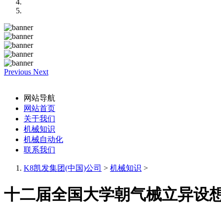
Previous
Next
网站导航
网站首页
关于我们
机械知识
机械自动化
联系我们
K8凯发集团(中国)公司
>
机械知识
>
十二届全国大学朝气械立异设